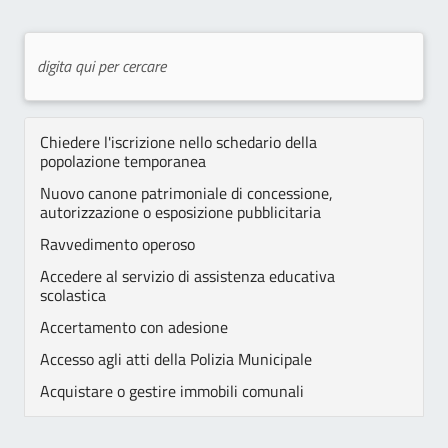
Chiedere l'iscrizione nello schedario della
popolazione temporanea
Nuovo canone patrimoniale di concessione,
autorizzazione o esposizione pubblicitaria
Ravvedimento operoso
Accedere al servizio di assistenza educativa
scolastica
Accertamento con adesione
Accesso agli atti della Polizia Municipale
Acquistare o gestire immobili comunali
Assegni di cura SAD