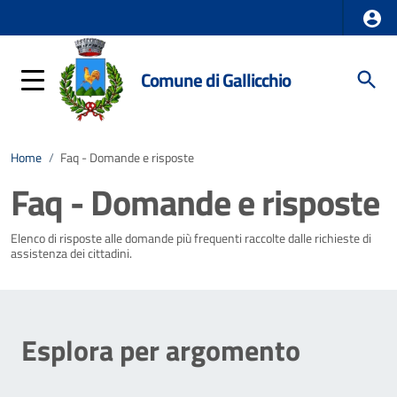
Comune di Gallicchio
Home
/
Faq - Domande e risposte
Faq - Domande e risposte
Elenco di risposte alle domande più frequenti raccolte dalle richieste di
assistenza dei cittadini.
Esplora per argomento