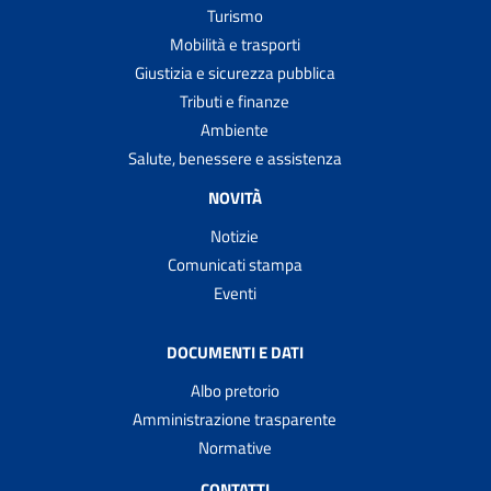
Turismo
Mobilità e trasporti
Giustizia e sicurezza pubblica
Tributi e finanze
Ambiente
Salute, benessere e assistenza
NOVITÀ
Notizie
Comunicati stampa
Eventi
DOCUMENTI E DATI
Albo pretorio
Amministrazione trasparente
Normative
CONTATTI