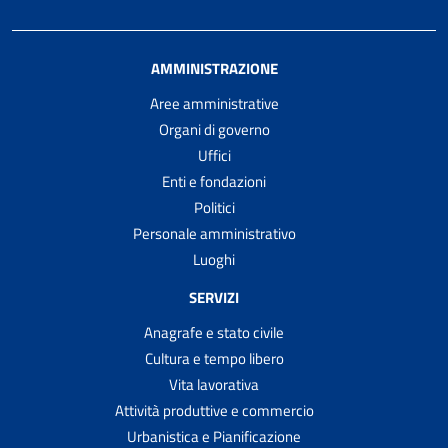
AMMINISTRAZIONE
Aree amministrative
Organi di governo
Uffici
Enti e fondazioni
Politici
Personale amministrativo
Luoghi
SERVIZI
Anagrafe e stato civile
Cultura e tempo libero
Vita lavorativa
Attività produttive e commercio
Urbanistica e Pianificazione