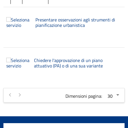
Presentare osservazioni agli strumenti di
pianificazione urbanistica
Chiedere l'approvazione di un piano
attuativo (PA) o di una sua variante
Dimensioni pagina: