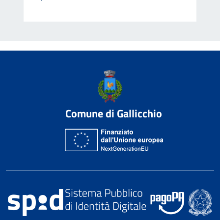
Comune di Gallicchio