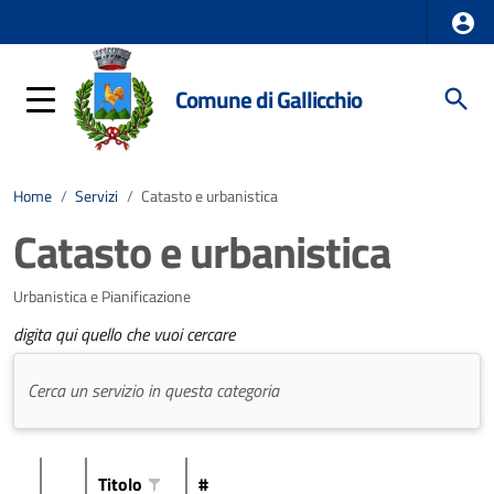
Comune di Gallicchio
Home
/
Servizi
/
Catasto e urbanistica
Catasto e urbanistica
Urbanistica e Pianificazione
digita qui quello che vuoi cercare
Titolo
#