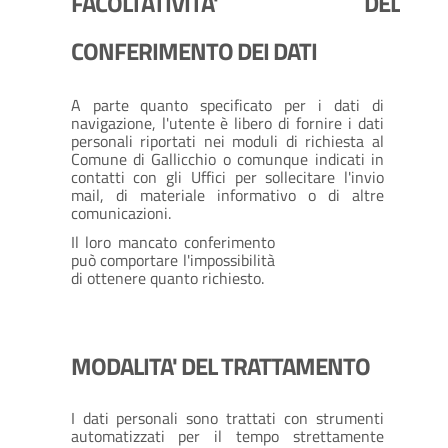
FACOLTATIVITA' DEL
CONFERIMENTO DEI DATI
A parte quanto specificato per i dati di
navigazione, l'utente è libero di fornire i dati
personali riportati nei moduli di richiesta al
Comune di Gallicchio o comunque indicati in
contatti con gli Uffici per sollecitare l'invio
mail, di materiale informativo o di altre
comunicazioni.
Il loro mancato conferimento
può comportare l'impossibilità
di ottenere quanto richiesto.
MODALITA' DEL TRATTAMENTO
I dati personali sono trattati con strumenti
automatizzati per il tempo strettamente