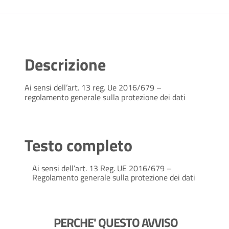
Descrizione
Ai sensi dell’art. 13 reg. Ue 2016/679 –
regolamento generale sulla protezione dei dati
Testo completo
Ai sensi dell’art. 13 Reg. UE 2016/679 –
Regolamento generale sulla protezione dei dati
PERCHE' QUESTO AVVISO