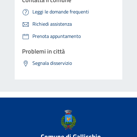
Leggi le domande frequenti
Richiedi assistenza
Prenota appuntamento
Problemi in città
Segnala disservizio
Comune di Gallicchio