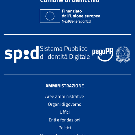
AMMINISTRAZIONE
Aree amministrative
Organi di governo
Uffici
Enti e fondazioni
Politici