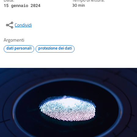
30 min
15 gennaio 2024
Condividi
Argomenti
dati personali
protezione dei dati