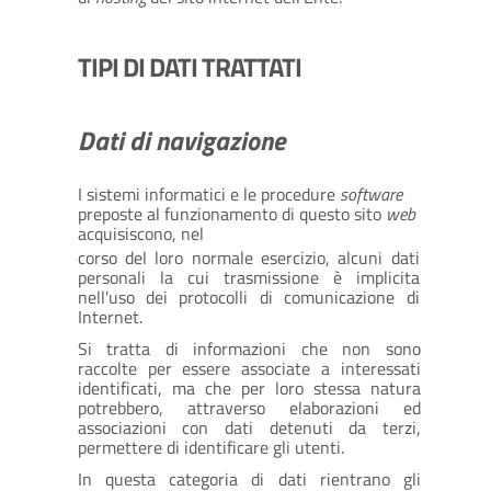
TIPI DI DATI TRATTATI
Dati di navigazione
I sistemi informatici e le procedure
software
preposte al funzionamento di questo sito
web
acquisiscono, nel
corso del loro normale esercizio, alcuni dati
personali la cui trasmissione è implicita
nell'uso dei protocolli di comunicazione di
Internet.
Si tratta di informazioni che non sono
raccolte per essere associate a interessati
identificati, ma che per loro stessa natura
potrebbero, attraverso elaborazioni ed
associazioni con dati detenuti da terzi,
permettere di identificare gli utenti.
In questa categoria di dati rientrano gli