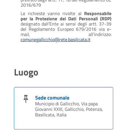
2016/679
Le richieste vanno rivolte al
Responsabile
per la Protezione dei Dati Personali (RDP)
designato dall’Ente ai sensi degli artt. 37-39
del Regolamento Europeo 679/2016 via e-
mail, all’indirizzo:
comunegallicchio@rete.basilicata.it
Luogo
Sede comunale
Municipio di Gallicchio, Via papa
Giovanni XXIII, Gallicchio, Potenza,
Basilicata, Italia