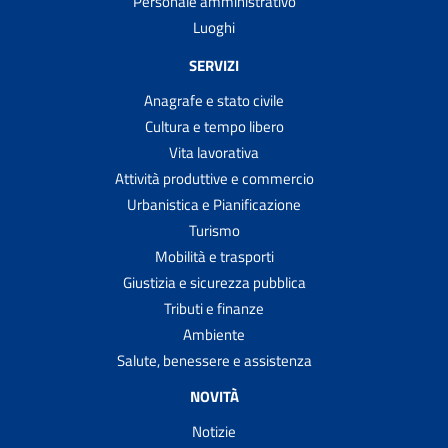
Personale amministrativo
Luoghi
SERVIZI
Anagrafe e stato civile
Cultura e tempo libero
Vita lavorativa
Attività produttive e commercio
Urbanistica e Pianificazione
Turismo
Mobilità e trasporti
Giustizia e sicurezza pubblica
Tributi e finanze
Ambiente
Salute, benessere e assistenza
NOVITÀ
Notizie