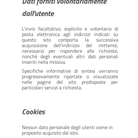
Dati forniti volontariamente
dall'utente
L'invio facoltativo, esplicito e volontario di
posta elettronica agli indirizzi indicati su
questo sito comporta la successiva
acquisizione dell'indirizzo del mittente,
necessario per rispondere alle richieste,
nonché degli eventuali altri dati personali
inseriti nella missiva.
Specifiche informative di sintesi verranno
progressivamente riportate o visualizzate
nelle pagine del sito predisposte per
particolari servizi a richiesta.
Cookies
Nessun dato personale degli utenti viene in
proposito acquisito dal sito.