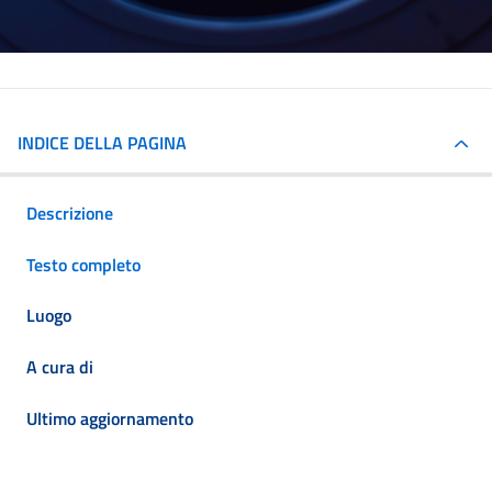
INDICE DELLA PAGINA
Descrizione
Testo completo
Luogo
A cura di
Ultimo aggiornamento