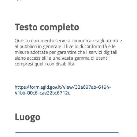
Testo completo
Questo documento serve a comunicare agli utenti e 
al pubblico in generale il livello di conformità e le 
misure adottate per garantire che i servizi digitali 
siano accessibili a una vasta gamma di utenti, 
compresi quelli con disabilità.
https://form.agid.gov.it/view/33a697ab-6194-
41bb-80c6-cae22bc6712c
Luogo