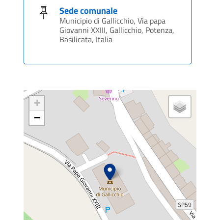
Sede comunale
Municipio di Gallicchio, Via papa
Giovanni XXIII, Gallicchio, Potenza,
Basilicata, Italia
+
−