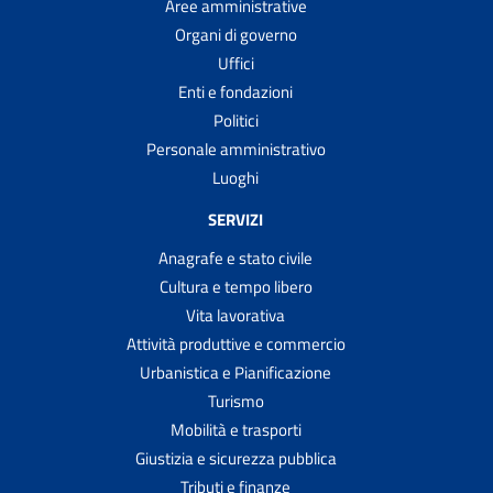
Aree amministrative
Organi di governo
Uffici
Enti e fondazioni
Politici
Personale amministrativo
Luoghi
SERVIZI
Anagrafe e stato civile
Cultura e tempo libero
Vita lavorativa
Attività produttive e commercio
Urbanistica e Pianificazione
Turismo
Mobilità e trasporti
Giustizia e sicurezza pubblica
Tributi e finanze