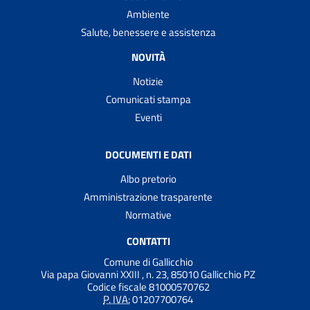
Ambiente
Salute, benessere e assistenza
NOVITÀ
Notizie
Comunicati stampa
Eventi
DOCUMENTI E DATI
Albo pretorio
Amministrazione trasparente
Normative
CONTATTI
Comune di Gallicchio
Via papa Giovanni XXIII , n. 23, 85010 Gallicchio PZ
Codice fiscale 81000570762
P. IVA:
01207700764