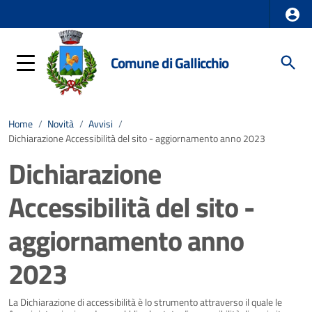
Comune di Gallicchio
Home
/
Novità
/
Avvisi
/
Dichiarazione Accessibilità del sito - aggiornamento anno 2023
Dichiarazione
Accessibilità del sito -
aggiornamento anno
2023
Dettagli della notizia
La Dichiarazione di accessibilità è lo strumento attraverso il quale le