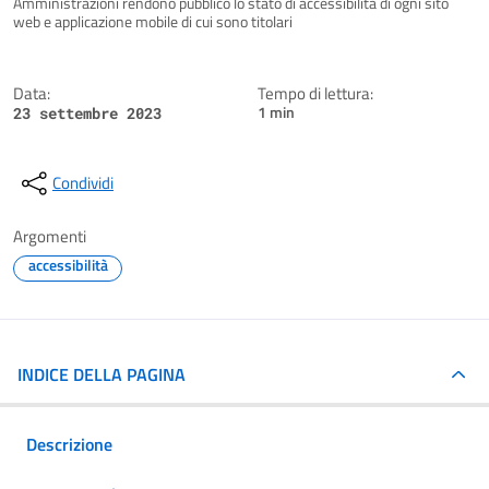
Amministrazioni rendono pubblico lo stato di accessibilità di ogni sito
web e applicazione mobile di cui sono titolari
Data:
Tempo di lettura:
1 min
23 settembre 2023
Condividi
Argomenti
accessibilità
INDICE DELLA PAGINA
Descrizione