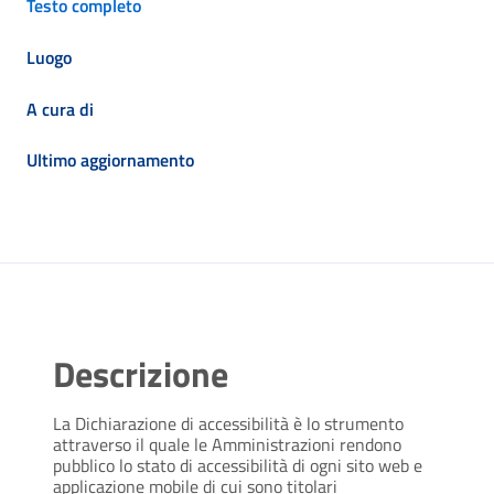
Testo completo
Luogo
A cura di
Ultimo aggiornamento
Descrizione
La Dichiarazione di accessibilità è lo strumento
attraverso il quale le Amministrazioni rendono
pubblico lo stato di accessibilità di ogni sito web e
applicazione mobile di cui sono titolari