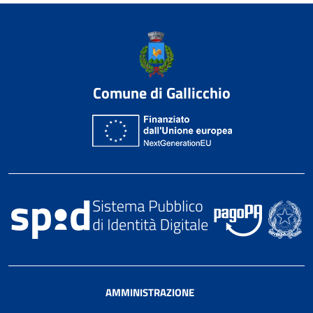
Comune di Gallicchio
AMMINISTRAZIONE