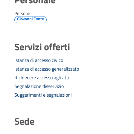
Persone
Giovanni Conte
Servizi offerti
Istanza di accesso civico
Istanza di accesso generalizzato
Richiedere accesso agli atti
Segnalazione disservizio
Suggerimenti e segnalazioni
Sede