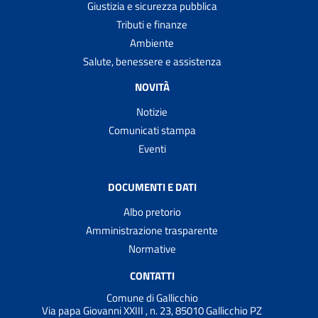
Giustizia e sicurezza pubblica
Tributi e finanze
Ambiente
Salute, benessere e assistenza
NOVITÀ
Notizie
Comunicati stampa
Eventi
DOCUMENTI E DATI
Albo pretorio
Amministrazione trasparente
Normative
CONTATTI
Comune di Gallicchio
Via papa Giovanni XXIII , n. 23, 85010 Gallicchio PZ