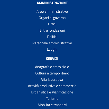
AMMINISTRAZIONE
Aree amministrative
Organi di governo
Uffici
Enti e fondazioni
Politici
Personale amministrativo
Luoghi
SERVIZI
Anagrafe e stato civile
Cultura e tempo libero
Vita lavorativa
Attività produttive e commercio
Urbanistica e Pianificazione
Turismo
Mobilità e trasporti