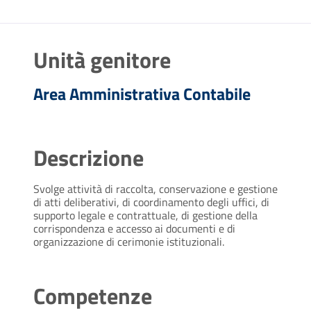
Unità genitore
Area Amministrativa Contabile
Descrizione
Svolge attività di raccolta, conservazione e gestione
di atti deliberativi, di coordinamento degli uffici, di
supporto legale e contrattuale, di gestione della
corrispondenza e accesso ai documenti e di
organizzazione di cerimonie istituzionali.
Competenze