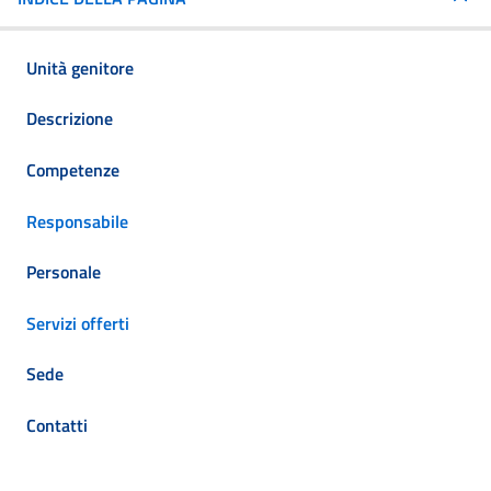
Unità genitore
Descrizione
Competenze
Responsabile
Personale
Servizi offerti
Sede
Contatti