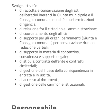
Svolge attività:
di raccolta e conservazione degli atti
deliberativi inerenti la Giunta municipale e il
Consiglio comunale nonché le determinazioni
dirigenziali;
di relazione fra il cittadino e l'amministrazione;
di coordinamento degli uffici;
di supporto per gli organi permanenti (Giunta e
Consiglio comunali ) per convocazione riunioni,
redazione verbali;
di supporto in materia di contenziosi,
consulenza e supporto legale;
di stipula contratti dell'ente e contratti
cimiteriali;
di gestione del flusso della corrispondenza in
entrata e in uscita;
di accesso ai documenti;
di gestione delle cerimonie istituzionali.
Responsabile