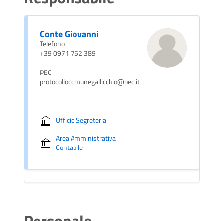
Conte Giovanni
Telefono
+39 0971 752 389
PEC
protocollocomunegallicchio@pec.it
Ufficio Segreteria
Area Amministrativa
Contabile
Personale