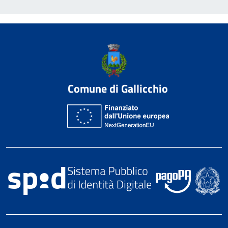
Comune di Gallicchio