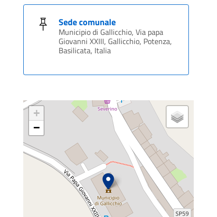
Sede comunale
Municipio di Gallicchio, Via papa
Giovanni XXIII, Gallicchio, Potenza,
Basilicata, Italia
+
−